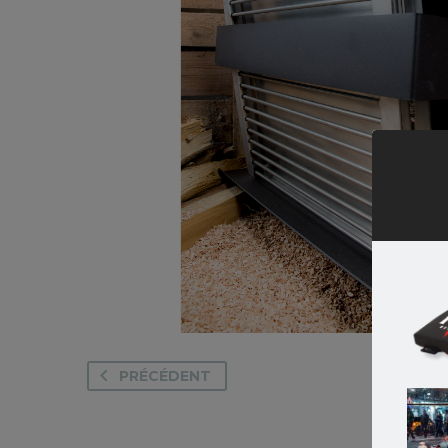
PRÉCÉDENT