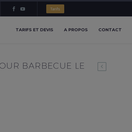
Tarifs
TARIFS ET DEVIS
A PROPOS
CONTACT
POUR BARBECUE LE