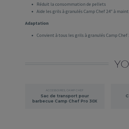
Réduit la consommation de pellets
Aide les grils à granulés Camp Chef 24″ à main
Adaptation
Convient à tous les grils à granulés Camp Chef 
YO
ACCESSOIRES
,
CAMP CHEF
Sac de transport pour
C
barbecue Camp Chef Pro 30X