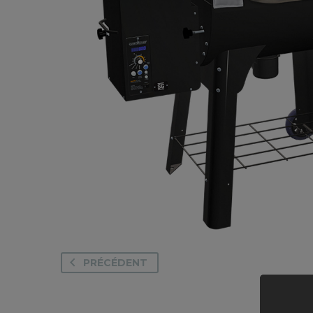
PRÉCÉDENT