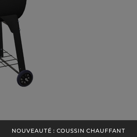
NOUVEAUTÉ : COUSSIN CHAUFFANT