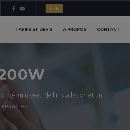
Tarifs
TARIFS ET DEVIS
A PROPOS
CONTACT
3200W
ité au niveau de l’installation et un
ccessoires.