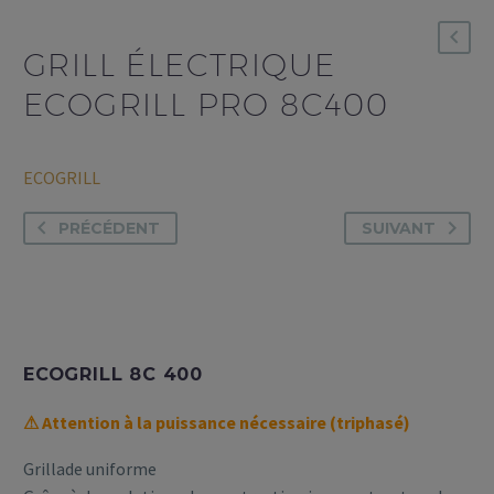
GRILL ÉLECTRIQUE
ECOGRILL PRO 8C400
ECOGRILL
PRÉCÉDENT
SUIVANT
ECOGRILL 8C 400
⚠ Attention à la puissance nécessaire (triphasé)
Grillade uniforme