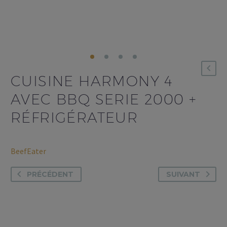
CUISINE HARMONY 4
AVEC BBQ SERIE 2000 +
RÉFRIGÉRATEUR
BeefEater
PRÉCÉDENT
SUIVANT