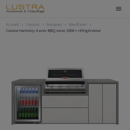
Accueil
Cuisson
Marques
BeefEater
Cuisine Harmony 4 avec BBQ serie 2000 + réfrigérateur