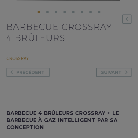
BARBECUE CROSSRAY
4 BRÛLEURS
CROSSRAY
PRÉCÉDENT
SUIVANT
BARBECUE 4 BRÛLEURS CROSSRAY + LE
BARBECUE À GAZ INTELLIGENT PAR SA
CONCEPTION