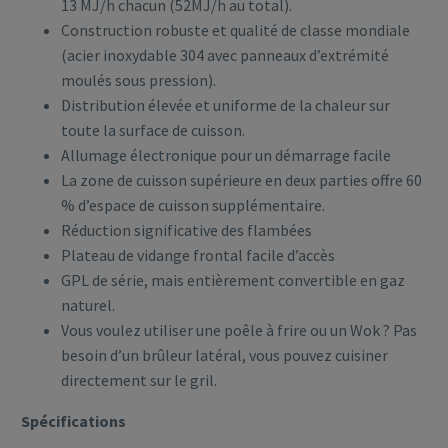
13 MJ/h chacun (52MJ/h au total).
Construction robuste et qualité de classe mondiale
(acier inoxydable 304 avec panneaux d’extrémité
moulés sous pression).
Distribution élevée et uniforme de la chaleur sur
toute la surface de cuisson.
Allumage électronique pour un démarrage facile
La zone de cuisson supérieure en deux parties offre 60
% d’espace de cuisson supplémentaire.
Réduction significative des flambées
Plateau de vidange frontal facile d’accès
GPL de série, mais entièrement convertible en gaz
naturel.
Vous voulez utiliser une poêle à frire ou un Wok ? Pas
besoin d’un brûleur latéral, vous pouvez cuisiner
directement sur le gril.
Spécifications