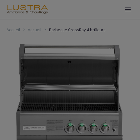
Accueil
Accueil
Barbecue CrossRay 4 brûleurs